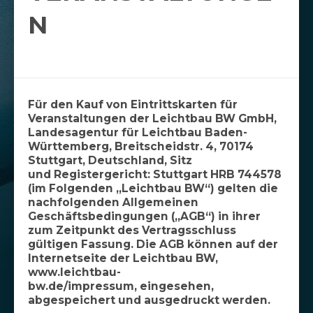
N
Für den Kauf von Eintrittskarten für
Veranstaltungen der Leichtbau BW GmbH,
Landesagentur für Leichtbau Baden-
Württemberg, Breitscheidstr. 4, 70174
Stuttgart, Deutschland, Sitz
und Registergericht: Stuttgart HRB 744578
(im Folgenden „Leichtbau BW“) gelten die
nachfolgenden Allgemeinen
Geschäftsbedingungen („AGB“) in ihrer
zum Zeitpunkt des Vertragsschluss
gültigen Fassung. Die AGB können auf der
Internetseite der Leichtbau BW,
www.leichtbau-
bw.de/impressum, eingesehen,
abgespeichert und ausgedruckt werden.