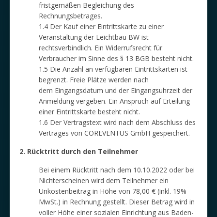
fristgemäßen Begleichung des
Rechnungsbetrages.
1.4 Der Kauf einer Eintrittskarte zu einer
Veranstaltung der Leichtbau BW ist
rechtsverbindlich. Ein Widerrufsrecht für
Verbraucher im Sinne des § 13 BGB besteht nicht.
1.5 Die Anzahl an verfügbaren Eintrittskarten ist
begrenzt. Freie Plätze werden nach
dem Eingangsdatum und der Eingangsuhrzeit der
Anmeldung vergeben. Ein Anspruch auf Erteilung
einer Eintrittskarte besteht nicht.
1.6 Der Vertragstext wird nach dem Abschluss des
Vertrages von COREVENTUS GmbH gespeichert.
2. Rücktritt durch den Teilnehmer
Bei einem Rücktritt nach dem 10.10.2022 oder bei
Nichterscheinen wird dem Teilnehmer ein
Unkostenbeitrag in Höhe von 78,00 € (inkl. 19%
MwSt.) in Rechnung gestellt. Dieser Betrag wird in
voller Höhe einer sozialen Einrichtung aus Baden-