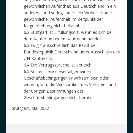
gewöhnlichen Aufenthalt aus Deutschland in ein
anderes Land verlegt oder sein Wohnsitz oder
gewöhnlicher Aufenthalt im Zeitpunkt der
Klageerhebung nicht bekannt ist.
6.2 Stuttgart ist Erfüllungsort, wenn es sich bei
dem Käufer um einen Kaufmann handelt.
6.3 Es gilt ausschließlich das Recht der
Bundesrepublik Deutschland unter Ausschluss des
UN-Kaufrechts.
6.4 Die Vertragssprache ist deutsch.
6.5 Sollten Teile dieser allgemeinen
Geschäftsbedingungen unwirksam sein oder
werden, wird die Wirksamkeit des Vertrages und
der übrigen Bestimmungen der
Geschäftsbedingungen nicht berührt.
Stuttgart, Mai 2022