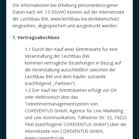
Die Informationen bei Erhebung personenbezogener
Daten nach Art. 13 DSGVO können auf der Internetseite
der Leichtbau BW, www.leichtbau-bw.de/datenschutz
eingesehen, abgespeichert und ausgedruckt werden.
1. Vertragsabschluss
1.1 Durch den Kauf einer Eintrittskarte für eine
Veranstaltung der Leichtbau BW
kommen vertragliche Beziehungen in Bezug auf
die Veranstaltung ausschließlich zwischen der
Leichtbau BW und dem Käufer zustande
(nachfolgend: „Parteien“).
1.2 Der Kauf der Eintrittskarten erfolgt vor Ort
oder elektronisch über das
Teilnehmermanagementsystem von
COREVENTUS GmbH, Agentur für Live-Marketing
und Live-Kommunikation, Talheimer Str. 32, 74223
Flein (nachfolgend: COREVENTUS GmbH“) über die
Internetseite von COREVENTUS GmbH,
www.coreventus.de