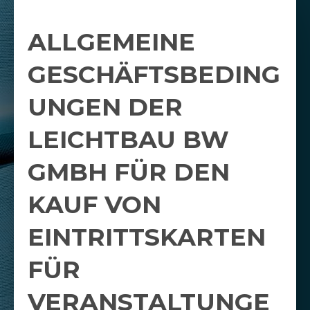
ALLGEMEINE
GESCHÄFTSBEDING
UNGEN DER
LEICHTBAU BW
GMBH FÜR DEN
KAUF VON
EINTRITTSKARTEN
FÜR
VERANSTALTUNGE