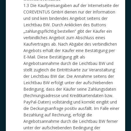
1.3 Die Kaufpreisangaben auf der Internetseite der
COREVENTUS GmbH dienen nur der Information
und sind kein bindendes Angebot seitens der
Leichtbau BW. Durch Anklicken des Buttons
„zahlungspflichtig bestellen“ gibt der Käufer ein
verbindliches Angebot zum Abschluss eines
Kaufvertrages ab. Nach Abgabe des verbindlichen
Angebots erhält der Käufer eine Bestätigung per
E-Mail. Diese Bestätigung gilt als
Angebotsannahme durch die Leichtbau BW und
stellt zugleich die Eintrittskarte zur Veranstaltung
der Leichtbau BW dar. Die Annahme seitens der
Leichtbau BW erfolgt unter der aufschiebenden
Bedingung, dass der Käufer seine Zahlungsdaten
(Rechnungsadresse und Kreditkartendaten bzw.
PayPal-Daten) vollständig und korrekt eingibt und
die Deckungsanfrage positiv ausfällt. Im Falle einer
Bezahlung auf Rechnung, erfolgt die
Angebotsannahme durch die Leichtbau BW ferner
unter der aufschiebenden Bedingung der