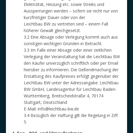
Elektrizität, Heizung etc. sowie Streiks und
Aussperrungen werden – sofern sie nicht nur von
kurzfristiger Dauer oder von der
Leichtbau BW zu vertreten sind – einem Fall
höherer Gewalt gleichgesetzt.
3.2 Eine Absage oder Verlegung kommt auch aus
sonstigen wichtigen Gründen in Betracht.
3.3 Im Falle einer Absage oder einer zeitlichen
Verlegung der Veranstaltung hat die Leichtbau BW
den Käufer unverzüglich schriftlich oder per Email
hierüber zu informieren. Die Geltendmachung der
Erstattung des Kaufpreises erfolgt gegenüber der
Leichtbau BW unter der Adressangabe: Leichtbau
BW GmbH, Landesagentur für Leichtbau Baden-
Württemberg, Breitscheidstraße 4, 70174
Stuttgart, Deutschland
E-Mail: info@leichtbau-bw.de
3.4 Bezüglich der Haftung gilt die Regelung in Ziff.
5.