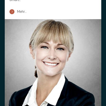
Mehr...