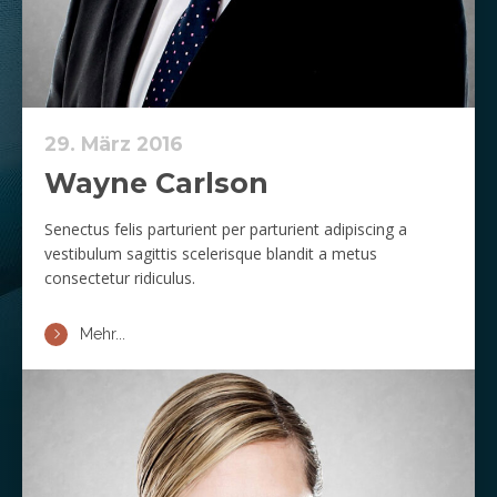
29. März 2016
Wayne Carlson
Senectus felis parturient per parturient adipiscing a
vestibulum sagittis scelerisque blandit a metus
consectetur ridiculus.
Mehr...