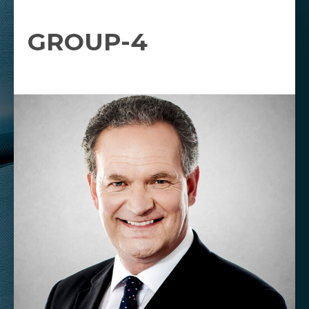
GROUP-4